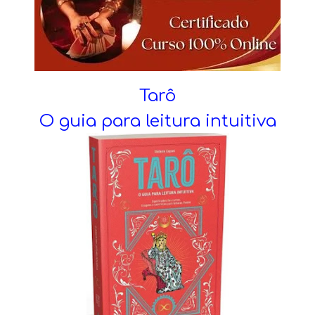
Tarô
O guia para leitura intuitiva