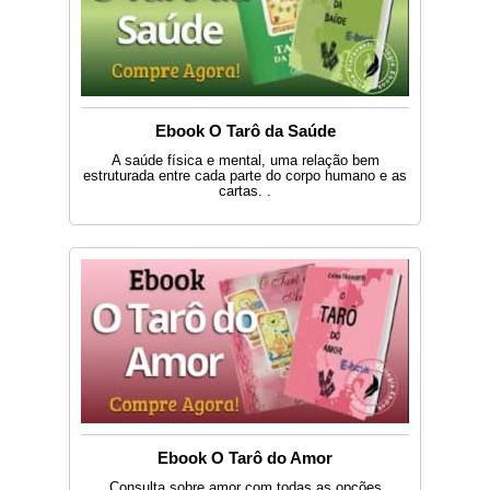
Ebook O Tarô da Saúde
A saúde física e mental, uma relação bem
estruturada entre cada parte do corpo humano e as
cartas. .
Ebook O Tarô do Amor
Consulta sobre amor com todas as opções