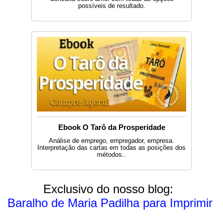
possíveis de resultado.
Ebook O Tarô da Prosperidade
Análise de emprego, empregador, empresa.
Interpretação das cartas em todas as posições dos
métodos..
Exclusivo do nosso blog:
Baralho de Maria Padilha para Imprimir