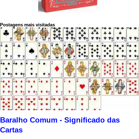
Postagens mais visitadas
Baralho Comum - Significado das
Cartas