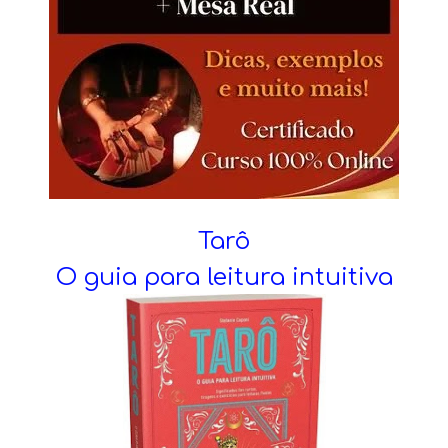
Tarô
O guia para leitura intuitiva