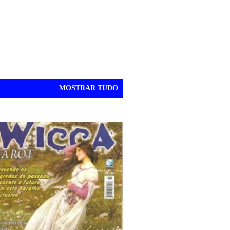
MOSTRAR TUDO