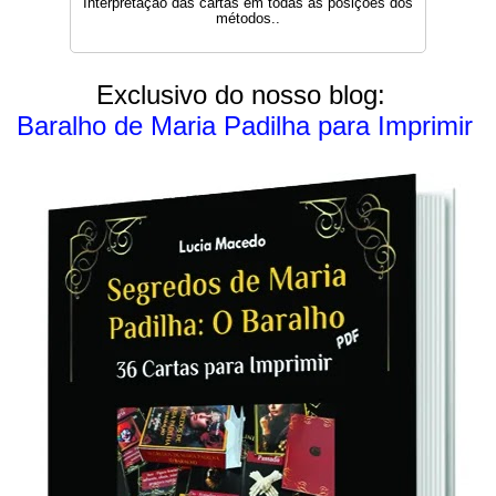
Interpretação das cartas em todas as posições dos
métodos..
Exclusivo do nosso blog:
Baralho de Maria Padilha para Imprimir