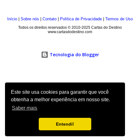
Início
|
Sobre nós
|
Contato
|
Política de Privacidade
|
Termos de Uso
Todos os direitos reservados © 2010-2025 Cartas do Destino
www.cartasdodestino.com
Tecnologia do Blogger
Este site usa cookies para garantir que você
obtenha a melhor experiência em nosso site.
Saber mais
Entendi!