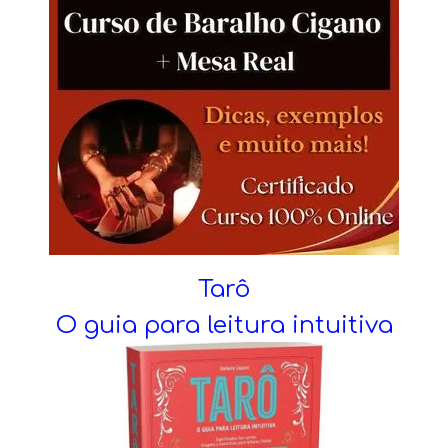
Tarô
O guia para leitura intuitiva