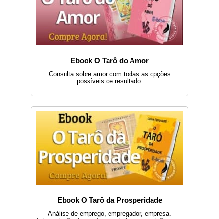
Ebook O Tarô do Amor
Consulta sobre amor com todas as opções
possíveis de resultado.
Ebook O Tarô da Prosperidade
Análise de emprego, empregador, empresa.