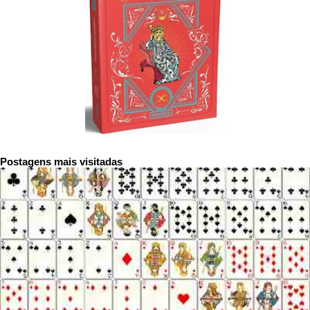
Postagens mais visitadas