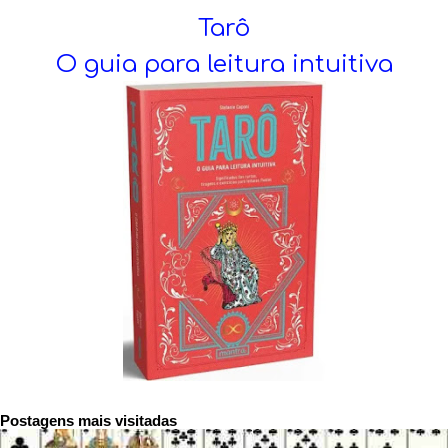
Tarô
O guia para leitura intuitiva
Postagens mais visitadas