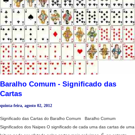
Baralho Comum - Significado das
Cartas
quinta-feira, agosto 02, 2012
Significado das Cartas do Baralho Comum Baralho Comum
Significados dos Naipes O significado de cada uma das cartas de uma