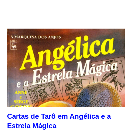
Cartas de Tarô em Angélica e a
Estrela Mágica