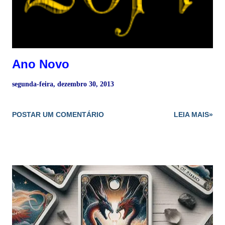
Ano Novo
segunda-feira, dezembro 30, 2013
POSTAR UM COMENTÁRIO
LEIA MAIS»