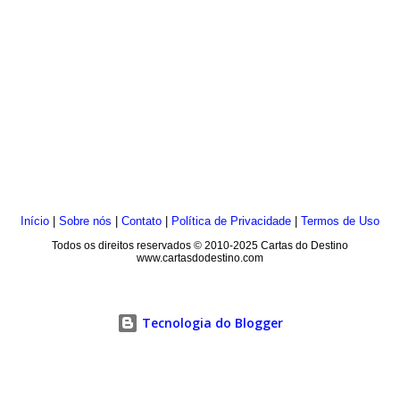
Início
|
Sobre nós
|
Contato
|
Política de Privacidade
|
Termos de Uso
Todos os direitos reservados © 2010-2025 Cartas do Destino
www.cartasdodestino.com
Tecnologia do Blogger