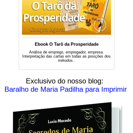
Ebook O Tarô da Prosperidade
Análise de emprego, empregador, empresa.
Interpretação das cartas em todas as posições dos
métodos..
Exclusivo do nosso blog:
Baralho de Maria Padilha para Imprimir