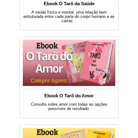
Ebook O Tarô da Saúde
A saúde física e mental, uma relação bem
estruturada entre cada parte do corpo humano e as
cartas. .
Ebook O Tarô do Amor
Consulta sobre amor com todas as opções
possíveis de resultado.