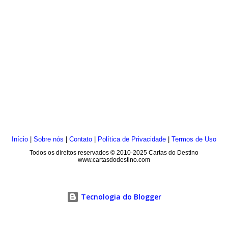
Início
|
Sobre nós
|
Contato
|
Política de Privacidade
|
Termos de Uso
Todos os direitos reservados © 2010-2025 Cartas do Destino
www.cartasdodestino.com
Tecnologia do Blogger