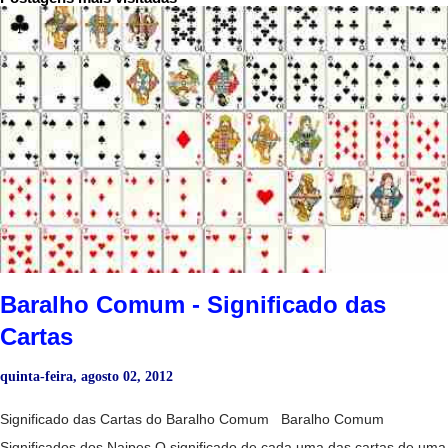
Baralho Comum - Significado das
Cartas
quinta-feira, agosto 02, 2012
Significado das Cartas do Baralho Comum Baralho Comum
Significados dos Naipes O significado de cada uma das cartas de uma