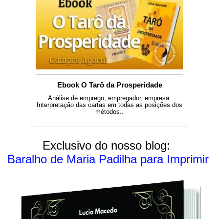
Ebook O Tarô da Prosperidade
Análise de emprego, empregador, empresa.
Interpretação das cartas em todas as posições dos
métodos..
Exclusivo do nosso blog:
Baralho de Maria Padilha para Imprimir