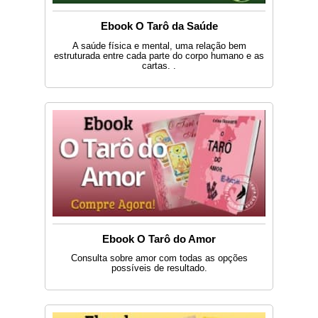
Ebook O Tarô da Saúde
A saúde física e mental, uma relação bem
estruturada entre cada parte do corpo humano e as
cartas. .
Ebook O Tarô do Amor
Consulta sobre amor com todas as opções
possíveis de resultado.