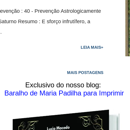
revenção : 40 - Prevenção Astrologicamente
 Saturno Resumo : E sforço infrutífero, a
.
LEIA MAIS»
MAIS POSTAGENS
Exclusivo do nosso blog:
Baralho de Maria Padilha para Imprimir