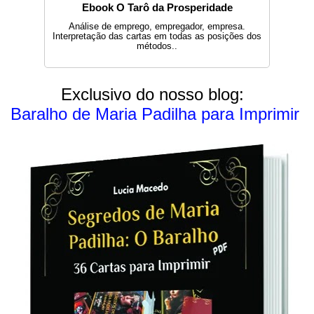
Ebook O Tarô da Prosperidade
Análise de emprego, empregador, empresa.
Interpretação das cartas em todas as posições dos
métodos..
Exclusivo do nosso blog:
Baralho de Maria Padilha para Imprimir