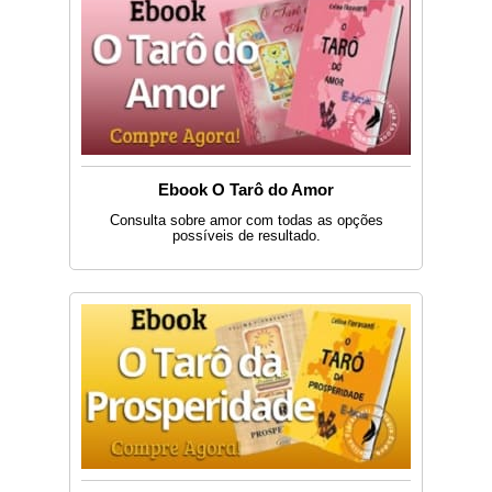
Ebook O Tarô do Amor
Consulta sobre amor com todas as opções
possíveis de resultado.