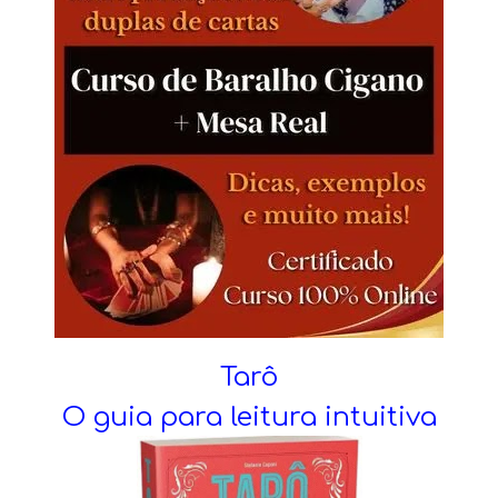
Tarô
O guia para leitura intuitiva