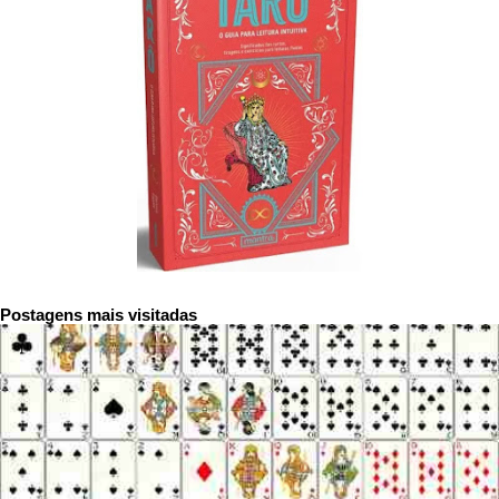
Postagens mais visitadas