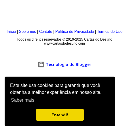
Início
|
Sobre nós
|
Contato
|
Política de Privacidade
|
Termos de Uso
Todos os direitos reservados © 2010-2025 Cartas do Destino
www.cartasdodestino.com
Tecnologia do Blogger
Este site usa cookies para garantir que você
obtenha a melhor experiência em nosso site.
Saber mais
Entendi!