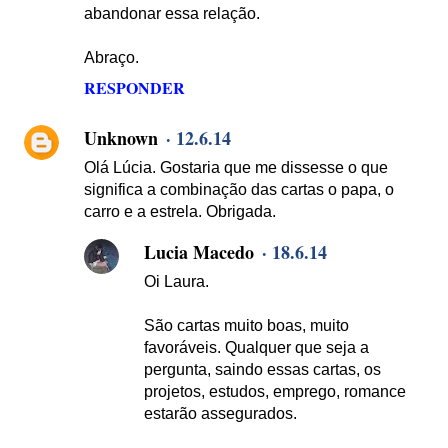
abandonar essa relação.
Abraço.
RESPONDER
Unknown
12.6.14
Olá Lúcia. Gostaria que me dissesse o que
significa a combinação das cartas o papa, o
carro e a estrela. Obrigada.
Lucia Macedo
18.6.14
Oi Laura.
São cartas muito boas, muito
favoráveis. Qualquer que seja a
pergunta, saindo essas cartas, os
projetos, estudos, emprego, romance
estarão assegurados.