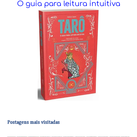
O guia para leitura intuitiva
Postagens mais visitadas