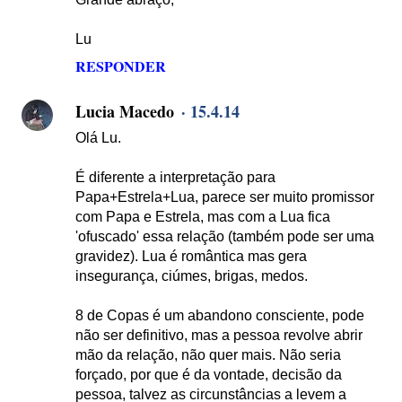
Lu
RESPONDER
Lucia Macedo
15.4.14
Olá Lu.
É diferente a interpretação para
Papa+Estrela+Lua, parece ser muito promissor
com Papa e Estrela, mas com a Lua fica
'ofuscado' essa relação (também pode ser uma
gravidez). Lua é romântica mas gera
insegurança, ciúmes, brigas, medos.
8 de Copas é um abandono consciente, pode
não ser definitivo, mas a pessoa revolve abrir
mão da relação, não quer mais. Não seria
forçado, por que é da vontade, decisão da
pessoa, talvez as circunstâncias a levem a