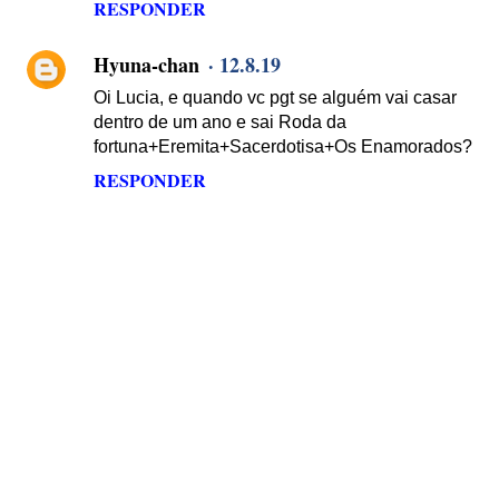
RESPONDER
Hyuna-chan
12.8.19
Oi Lucia, e quando vc pgt se alguém vai casar
dentro de um ano e sai Roda da
fortuna+Eremita+Sacerdotisa+Os Enamorados?
RESPONDER