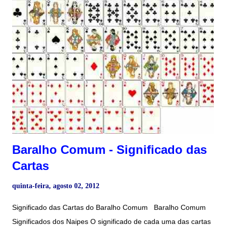
Baralho Comum - Significado das
Cartas
quinta-feira, agosto 02, 2012
Significado das Cartas do Baralho Comum Baralho Comum
Significados dos Naipes O significado de cada uma das cartas