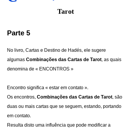
Tarot
Parte 5
No livro, Cartas e Destino de Hadés, ele sugere
algumas
Combinações das Cartas de Tarot
, as quais
denomina de « ENCONTROS »
Encontro significa « estar em contato ».
Os encontros,
Combinações das Cartas de Tarot
, são
duas ou mais cartas que se seguem, estando, portando
em contato.
Resulta disto uma influência que pode modificar a