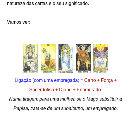
natureza das cartas e o seu significado.
Vamos ver;
Ligação
(com uma empregada)
=
Carro + Força +
Sacerdotisa + Diabo + Enamorado
Numa tiragem para uma mulher, se o Mago substituir a
Papisa, trata-se de um subalterno, um empregado.