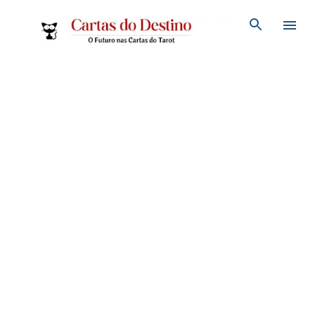
Pular para o conteúdo principal