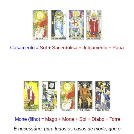
Casamento =
Sol + Sacerdotisa + Julgamento + Papa
Morte
(filho)
=
Mago + Morte + Sol + Diabo + Torre
É necessário, para todos os casos de morte, que o