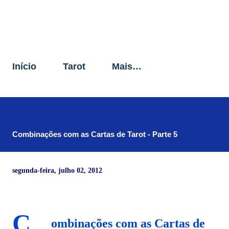
Início
Tarot
Mais…
Combinações com as Cartas de Tarot - Parte 5
segunda-feira, julho 02, 2012
C
ombinações com as Cartas de