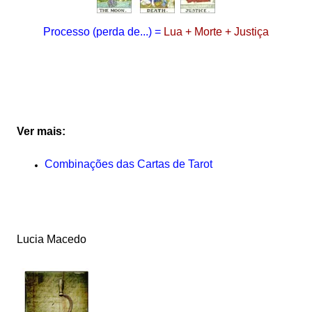
Processo
(perda de...)
=
Lua + Morte + Justiça
Ver mais:
Combinações das Cartas de Tarot
Lucia Macedo