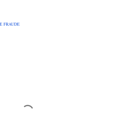
E FRAUDE