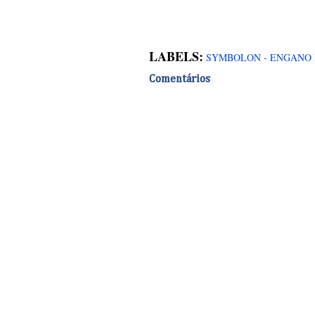
LABELS:
SYMBOLON - ENGANO 
Comentários