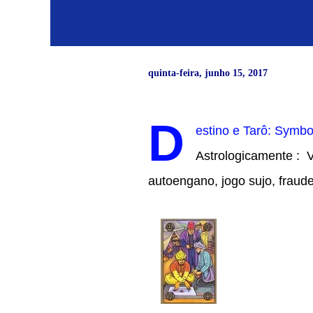
quinta-feira, junho 15, 2017
D
estino e Tarô: Symb
Astrologicamente : 
autoengano, jogo sujo, fraude