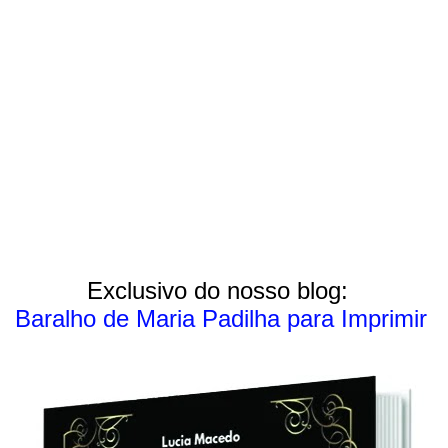
Exclusivo do nosso blog:
Baralho de Maria Padilha para Imprimir