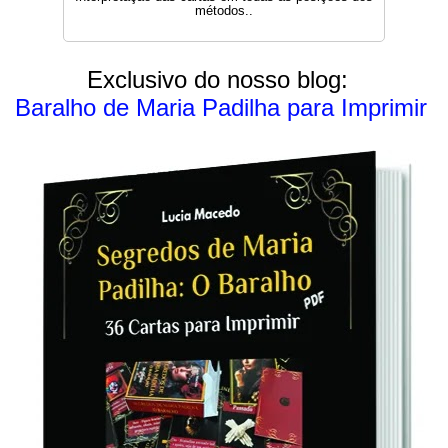
métodos..
Exclusivo do nosso blog:
Baralho de Maria Padilha para Imprimir