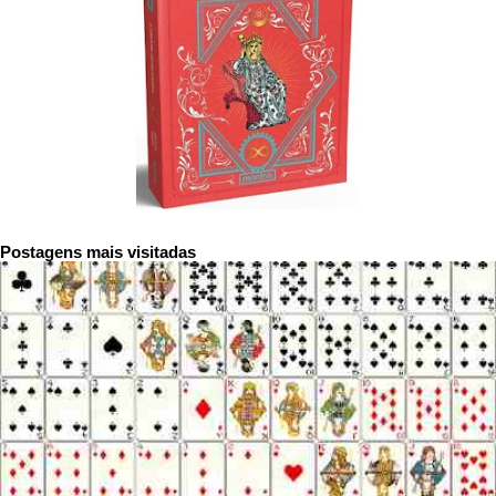
Postagens mais visitadas