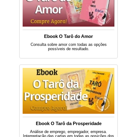
Ebook O Tarô do Amor
Consulta sobre amor com todas as opções
possíveis de resultado.
Ebook O Tarô da Prosperidade
Análise de emprego, empregador, empresa.
Interpretação das cartas em todas as posições dos