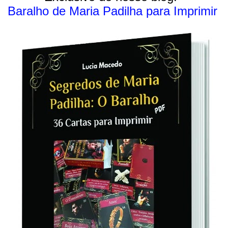
Baralho de Maria Padilha para Imprimir