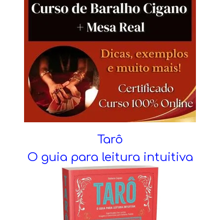
Tarô
O guia para leitura intuitiva